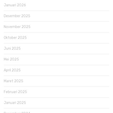
Januari 2026
Desember 2025
November 2025
Oktober 2025
Juni 2025
Mei 2025
April 2025
Maret 2025
Februari 2025
Januari 2025