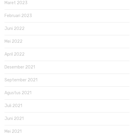
Maret 2023
Februari 2023
Juni 2022
Mei 2022
April 2022
Desember 2021
September 2021
Agustus 2021
Juli 2021
Juni 2021
Mei 2021