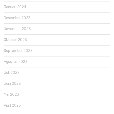
Januari 2024
Desember 2023
November 2023
Oktober 2023
September 2023
Agustus 2023
Juli 2023
Juni 2023
Mei 2023
April 2023