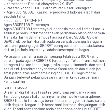
⋆ Kemenangan Berurut dibayarkan 2X LIPAT
⋆ Pasaran Agen SBOBET Paling murah Pasar Terlengkap
⋆ Agen Judi SBOBET Kasino Terpercaya di Indonesia lebih dari
sepuluh tahun
⋆ Keamanan TERJAMIN !
Agen SBOBET88 Terpercaya
Agen SBOBET88 terpercaya di indonesia menjadi tempat untuk
seluruh pemain untuk mengadakan permainan. Menolong semua
transaksi bisnis dari membuat account baru SBOBET88 dan
DEPO / WD, berhati-hatilah pada server palsu penipu. Beragam
referensi gabung agen SBOBET paling besar di indonesia, karena
daftar judi bola terpercaya adalah kesempatan bagus.
Perasaan nyaman, aman dan senang telah apsti 100% kamu
peroleh pada agen SBOBET88 terpercaya. Tetapi transaksi bisnis
beragam feature terlengkap, gratis, cepat, ekonomis, dan hebat
ada di sini. Tersebut penyebabnya Kamu adalah dan sudah jadi
situs paling atas saat pemain ingin SBOBET88 login mobile.
Jangan terlewat peluang besar ini, alirkan kekuatan bermain
kamu saat ini!.
SBOBET Mobile
Di zaman digital hebat saat ini tentu saja semuanya orang
terhubung segala hal umumnya melalui mobile / smartphone.
SBOBETmobile tentu saja benar-benar menggembirakan, karena
lebih ringkas, tangan lebih bebas saat bermain, dan jaringan lebih
kuat. Tetapi saat sebelum anda dapat coba agen judi SBOBET