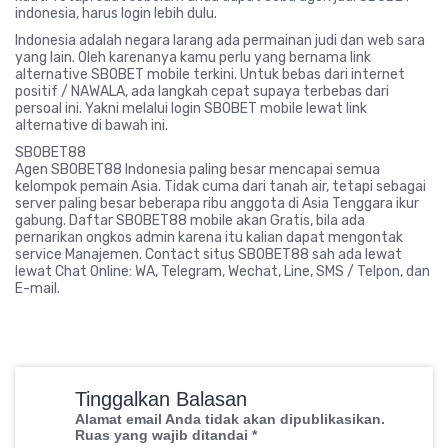
indonesia, harus login lebih dulu.
Indonesia adalah negara larang ada permainan judi dan web sara
yang lain. Oleh karenanya kamu perlu yang bernama link
alternative SBOBET mobile terkini. Untuk bebas dari internet
positif / NAWALA, ada langkah cepat supaya terbebas dari
persoal ini. Yakni melalui login SBOBET mobile lewat link
alternative di bawah ini.
SBOBET88
Agen SBOBET88 Indonesia paling besar mencapai semua
kelompok pemain Asia. Tidak cuma dari tanah air, tetapi sebagai
server paling besar beberapa ribu anggota di Asia Tenggara ikur
gabung. Daftar SBOBET88 mobile akan Gratis, bila ada
pernarikan ongkos admin karena itu kalian dapat mengontak
service Manajemen. Contact situs SBOBET88 sah ada lewat
lewat Chat Online: WA, Telegram, Wechat, Line, SMS / Telpon, dan
E-mail.
Tinggalkan Balasan
Alamat email Anda tidak akan dipublikasikan.
Ruas yang wajib ditandai
*