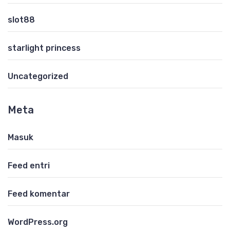
slot88
starlight princess
Uncategorized
Meta
Masuk
Feed entri
Feed komentar
WordPress.org