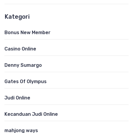
Kategori
Bonus New Member
Casino Online
Denny Sumargo
Gates Of Olympus
Judi Online
Kecanduan Judi Online
mahjong ways