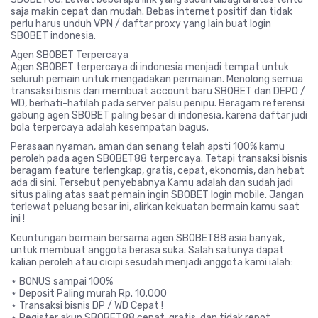
saja makin cepat dan mudah. Bebas internet positif dan tidak
perlu harus unduh VPN / daftar proxy yang lain buat login
SBOBET indonesia.
Agen SBOBET Terpercaya
Agen SBOBET terpercaya di indonesia menjadi tempat untuk
seluruh pemain untuk mengadakan permainan. Menolong semua
transaksi bisnis dari membuat account baru SBOBET dan DEPO /
WD, berhati-hatilah pada server palsu penipu. Beragam referensi
gabung agen SBOBET paling besar di indonesia, karena daftar judi
bola terpercaya adalah kesempatan bagus.
Perasaan nyaman, aman dan senang telah apsti 100% kamu
peroleh pada agen SBOBET88 terpercaya. Tetapi transaksi bisnis
beragam feature terlengkap, gratis, cepat, ekonomis, dan hebat
ada di sini. Tersebut penyebabnya Kamu adalah dan sudah jadi
situs paling atas saat pemain ingin SBOBET login mobile. Jangan
terlewat peluang besar ini, alirkan kekuatan bermain kamu saat
ini !
Keuntungan bermain bersama agen SBOBET88 asia banyak,
untuk membuat anggota berasa suka. Salah satunya dapat
kalian peroleh atau cicipi sesudah menjadi anggota kami ialah:
⋆ BONUS sampai 100%
⋆ Deposit Paling murah Rp. 10.000
⋆ Transaksi bisnis DP / WD Cepat !
⋆ Register akun SBOBET88 cepat, gratis, dan tidak repot