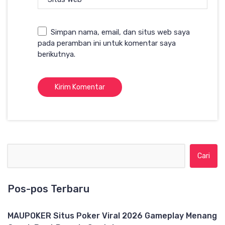
Simpan nama, email, dan situs web saya
pada peramban ini untuk komentar saya
berikutnya.
Cari untuk:
Pos-pos Terbaru
MAUPOKER Situs Poker Viral 2026 Gameplay Menang