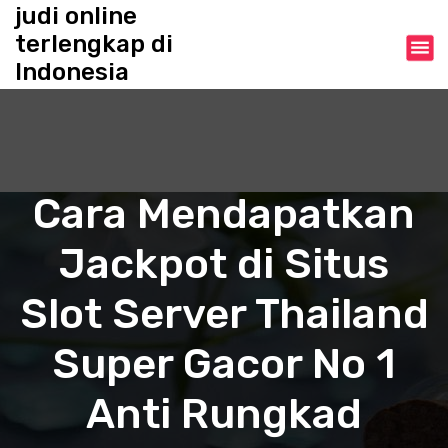
S
judi online
k
terlengkap di
i
Indonesia
p
t
o
c
o
n
Cara Mendapatkan
t
e
Jackpot di Situs
n
t
Slot Server Thailand
Super Gacor No 1
Anti Rungkad