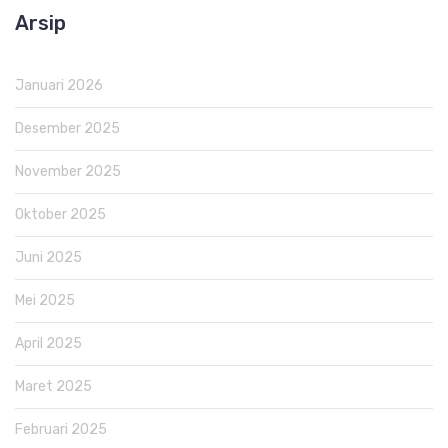
Arsip
Januari 2026
Desember 2025
November 2025
Oktober 2025
Juni 2025
Mei 2025
April 2025
Maret 2025
Februari 2025