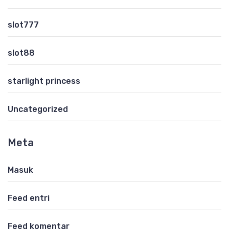
slot777
slot88
starlight princess
Uncategorized
Meta
Masuk
Feed entri
Feed komentar