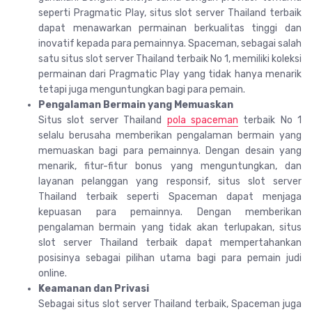
seperti Pragmatic Play, situs slot server Thailand terbaik
dapat menawarkan permainan berkualitas tinggi dan
inovatif kepada para pemainnya. Spaceman, sebagai salah
satu situs slot server Thailand terbaik No 1, memiliki koleksi
permainan dari Pragmatic Play yang tidak hanya menarik
tetapi juga menguntungkan bagi para pemain.
Pengalaman Bermain yang Memuaskan
Situs slot server Thailand
pola spaceman
terbaik No 1
selalu berusaha memberikan pengalaman bermain yang
memuaskan bagi para pemainnya. Dengan desain yang
menarik, fitur-fitur bonus yang menguntungkan, dan
layanan pelanggan yang responsif, situs slot server
Thailand terbaik seperti Spaceman dapat menjaga
kepuasan para pemainnya. Dengan memberikan
pengalaman bermain yang tidak akan terlupakan, situs
slot server Thailand terbaik dapat mempertahankan
posisinya sebagai pilihan utama bagi para pemain judi
online.
Keamanan dan Privasi
Sebagai situs slot server Thailand terbaik, Spaceman juga