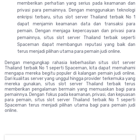
memberikan perhatian yang serius pada keamanan dan
privasi para pemainnya. Dengan menggunakan teknologi
enkripsi terbaru, situs slot server Thailand terbaik No 1
dapat menjamin keamanan data dan transaksi para
pemain. Dengan menjaga kepercayaan dan privasi para
pemainnya, situs slot server Thailand terbaik seperti
Spaceman dapat membangun reputasi yang baik dan
terus menjadi pilihan utama para pemain judi online.
Dengan mengungkap rahasia keberhasilan situs slot server
Thailand terbaik No 1 seperti Spaceman, kita dapat memahami
mengapa mereka begitu populer di kalangan pemain judi online.
Dari kualitas server yang unggul hingga provider terkemuka yang
mereka gunakan, situs slot server Thailand terbaik terus
memberikan pengalaman bermain yang memuaskan bagi para
pemainnya. Dengan fokus pada keamanan, privasi, dan kepuasan
para pemain, situs slot server Thailand terbaik No 1 seperti
Spaceman terus menjadi pilihan utama bagi para pemain judi
online.