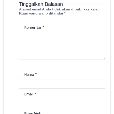
Tinggalkan Balasan
Alamat email Anda tidak akan dipublikasikan.
Ruas yang wajib ditandai
*
Komentar
*
Nama
*
Email
*
Situs Web