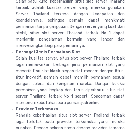
Salah satu kunci keberhasilan situs slot server Thailand
terbaik adalah kualitas server yang mereka gunakan.
Server Thailand terkenal dengan kecepatan dan
keandalannya, sehingga pemain dapat menikmati
permainan tanpa gangguan. Dengan server yang kuat dan
stabil, situs slot server Thailand terbaik No 1 dapat
menjamin pengalaman bermain yang lancar dan
menyenangkan bagi para pemainnya.
Berbagai Jenis Permainan Slot
Selain kualitas server, situs slot server Thailand terbaik
juga menawarkan berbagai jenis permainan slot yang
menarik. Dari slot klasik hingga slot modern dengan fitur-
fitur inovatif, pemain dapat memilih permainan sesuai
dengan selera dan keinginan mereka. Dengan koleksi
permainan yang lengkap dan terus diperbarui, situs slot
server Thailand terbaik No 1 seperti Spaceman dapat
memenuhi kebutuhan para pemain judi online.
Provider Terkemuka
Rahasia keberhasilan situs slot server Thailand terbaik
juga terletak pada provider terkemuka yang mereka
gunakan. Dengan bekerja sama dengan provider ternama