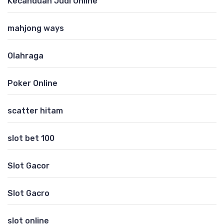
Kecanduan Judi Online
mahjong ways
Olahraga
Poker Online
scatter hitam
slot bet 100
Slot Gacor
Slot Gacro
slot online