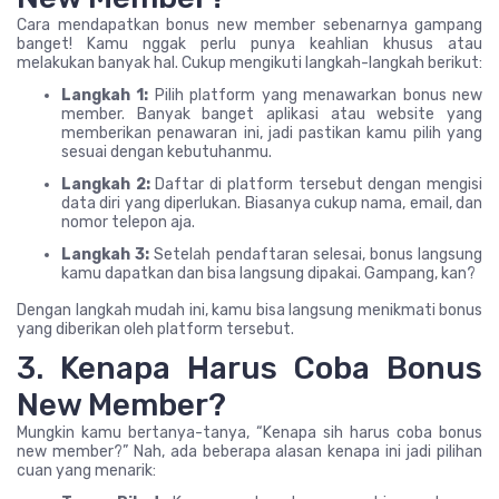
Cara mendapatkan bonus new member sebenarnya gampang
banget! Kamu nggak perlu punya keahlian khusus atau
melakukan banyak hal. Cukup mengikuti langkah-langkah berikut:
Langkah 1:
Pilih platform yang menawarkan bonus new
member. Banyak banget aplikasi atau website yang
memberikan penawaran ini, jadi pastikan kamu pilih yang
sesuai dengan kebutuhanmu.
Langkah 2:
Daftar di platform tersebut dengan mengisi
data diri yang diperlukan. Biasanya cukup nama, email, dan
nomor telepon aja.
Langkah 3:
Setelah pendaftaran selesai, bonus langsung
kamu dapatkan dan bisa langsung dipakai. Gampang, kan?
Dengan langkah mudah ini, kamu bisa langsung menikmati bonus
yang diberikan oleh platform tersebut.
3. Kenapa Harus Coba Bonus
New Member?
Mungkin kamu bertanya-tanya, “Kenapa sih harus coba bonus
new member?” Nah, ada beberapa alasan kenapa ini jadi pilihan
cuan yang menarik: