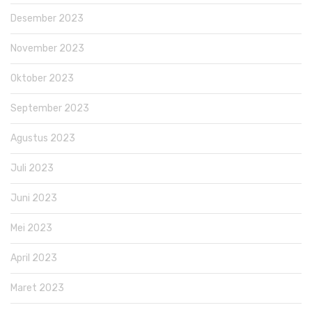
Desember 2023
November 2023
Oktober 2023
September 2023
Agustus 2023
Juli 2023
Juni 2023
Mei 2023
April 2023
Maret 2023