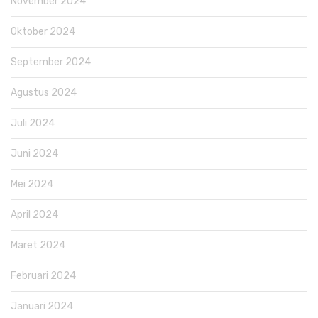
November 2024
Oktober 2024
September 2024
Agustus 2024
Juli 2024
Juni 2024
Mei 2024
April 2024
Maret 2024
Februari 2024
Januari 2024