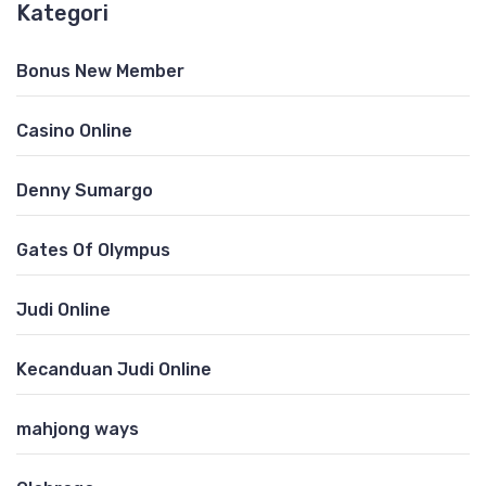
Kategori
Bonus New Member
Casino Online
Denny Sumargo
Gates Of Olympus
Judi Online
Kecanduan Judi Online
mahjong ways