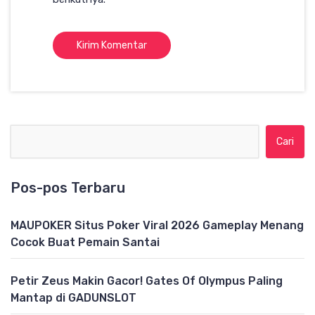
Cari untuk:
Pos-pos Terbaru
MAUPOKER Situs Poker Viral 2026 Gameplay Menang
Cocok Buat Pemain Santai
Petir Zeus Makin Gacor! Gates Of Olympus Paling
Mantap di GADUNSLOT