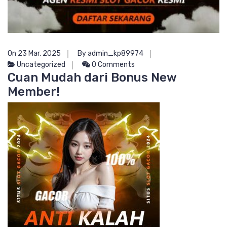
On 23 Mar, 2025
By admin_kp89974
Uncategorized
0 Comments
Cuan Mudah dari Bonus New
Member!