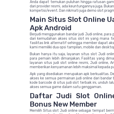
Anda dapat temukan puluhan hingga ratusan game. 
dari provider resmi, ada keuntungannya juga. Bukan
kompetisi/event. Dan nikmati juga demo slot prag
Main Situs Slot Online Ua
Apk Android
Berjudi menggunakan bandar judi Judi online, pa
dari kemudahan akses situs slot ini yang mana t
fasilitas link alternatif sehingga member dapat akses
kami memiliki dua opsi tampilan, mobile dan deskto
Bukan hanya itu saja, layanan situs slot Judi on
para pemain lebih dimanjakan. Fasilitas yang dima
layanan situs judi slot online resmi, Judi online, A
memberikan kenyamanan lebih maksimal kepada par
Apk yang disediakan merupakan apk berkualitas. D
akses ke semua permainan judi online dari bandar ba
kode barcode di situs judi slot terbaik ini, unduh 
akses semua game dalam satu genggaman.
Daftar Judi Slot Onli
Bonus New Member
Memilih Situs slot Judi online sebagai tempat ber