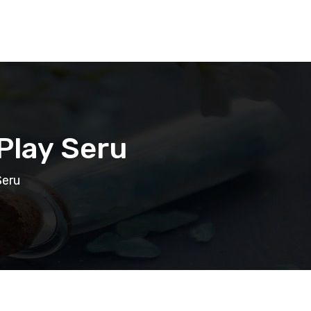
Play Seru
Seru