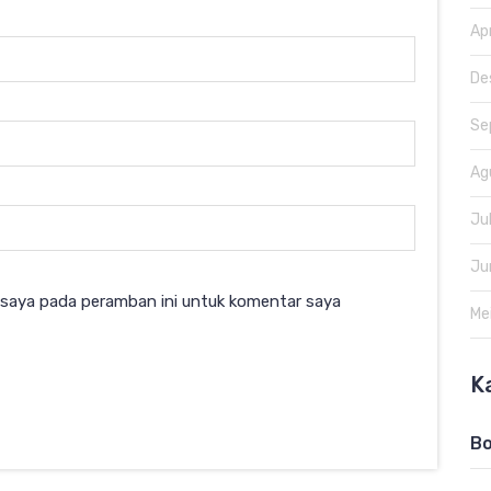
Ap
De
Se
Ag
Ju
Ju
 saya pada peramban ini untuk komentar saya
Me
K
B