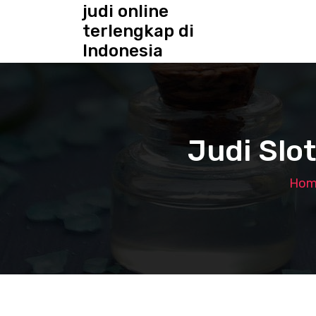
S
judi online
k
terlengkap di
i
Indonesia
p
t
o
c
o
n
Judi Slo
t
e
n
Hom
t