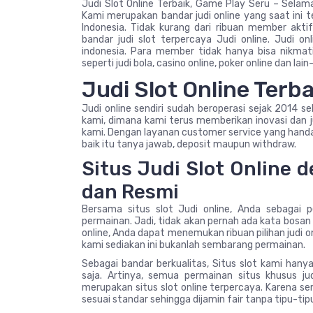
Judi Slot Online Terbaik, Game Play Seru – Selamat
Kami merupakan bandar judi online yang saat ini t
Indonesia. Tidak kurang dari ribuan member akti
bandar judi slot terpercaya Judi online. Judi o
indonesia. Para member tidak hanya bisa nikmati 
seperti judi bola, casino online, poker online dan lain-
Judi Slot Online Terb
Judi online sendiri sudah beroperasi sejak 2014 
kami, dimana kami terus memberikan inovasi da
kami. Dengan layanan customer service yang handal
baik itu tanya jawab, deposit maupun withdraw.
Situs Judi Slot Online 
dan Resmi
Bersama situs slot Judi online, Anda sebagai p
permainan. Jadi, tidak akan pernah ada kata bosan 
online, Anda dapat menemukan ribuan pilihan judi
kami sediakan ini bukanlah sembarang permainan.
Sebagai bandar berkualitas, Situs slot kami hany
saja. Artinya, semua permainan situs khusus jud
merupakan situs slot online terpercaya. Karena s
sesuai standar sehingga dijamin fair tanpa tipu-tip