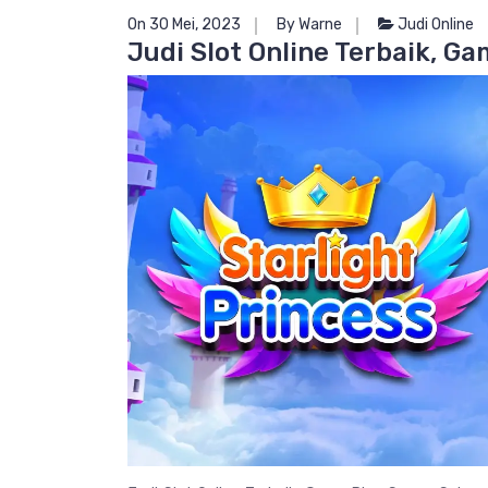
On 30 Mei, 2023
By Warne
Judi Online
Judi Slot Online Terbaik, G