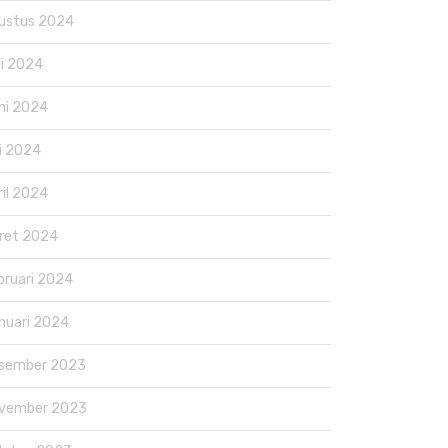
ustus 2024
li 2024
ni 2024
i 2024
ril 2024
ret 2024
bruari 2024
nuari 2024
sember 2023
vember 2023