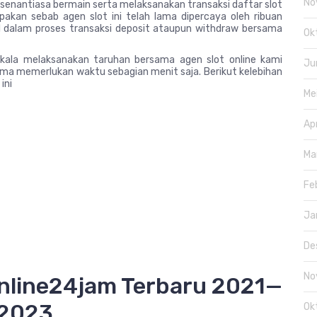
No
 senantiasa bermain serta melaksanakan transaksi daftar slot
rupakan sebab agen slot ini telah lama dipercaya oleh ribuan
l dalam proses transaksi deposit ataupun withdraw bersama
Ok
kala melaksanakan taruhan bersama agen slot online kami
Ju
uma memerlukan waktu sebagian menit saja. Berikut kelebihan
ini
Me
Ap
Ma
Fe
Ja
De
No
 Online24jam Terbaru 2021—
2023
Ok