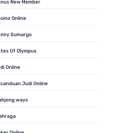
onus New Member
sino Online
enny Sumargo
tes Of Olympus
di Online
canduan Judi Online
hjong ways
ahraga
ker Online