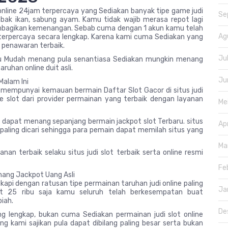
i online 24jam terpercaya yang Sediakan banyak tipe game judi
Se
mbak ikan, sabung ayam. Kamu tidak wajib merasa repot lagi
membagikan kemenangan. Sebab cuma dengan 1 akun kamu telah
Ag
terpercaya secara lengkap. Karena kami cuma Sediakan yang
 penawaran terbaik.
Ju
baru Mudah menang pula senantiasa Sediakan mungkin menang
uhan online duit asli.
Ju
Malam Ini
mempunyai kemauan bermain Daftar Slot Gacor di situs judi
 slot dari provider permainan yang terbaik dengan layanan
Me
dapat menang sepanjang bermain jackpot slot Terbaru. situs
Ap
g paling dicari sehingga para pemain dapat memilah situs yang
Ma
n terbaik selaku situs judi slot terbaik serta online resmi
Fe
nang Jackpot Uang Asli
gkapi dengan ratusan tipe permainan taruhan judi online paling
Ja
t 25 ribu saja kamu seluruh telah berkesempatan buat
iah.
De
ng lengkap, bukan cuma Sediakan permainan judi slot online
g kami sajikan pula dapat dibilang paling besar serta bukan