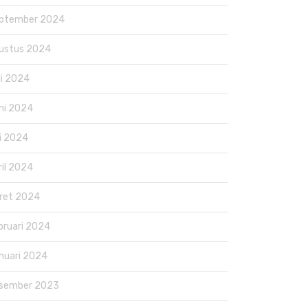
ptember 2024
ustus 2024
li 2024
ni 2024
i 2024
ril 2024
ret 2024
bruari 2024
nuari 2024
sember 2023