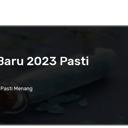
Baru 2023 Pasti
 Pasti Menang