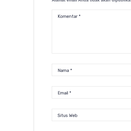
Komentar
*
Nama
*
Email
*
Situs Web