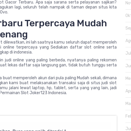
t Gacor Terbaru. Apa saja sarana serta pelayanan sajikan?
No
ragukan lagi, seluruh telah nampak di taman depan situs kita
 Ovo.
Ok
erbaru Terpercaya Mudah
Se
enang
Ag
t dilewatkan, ini lah saatnya kamu seluruh dapat memperoleh
online terpercaya yang Sediakan daftar slot online serta
gkap di indonesia.
Ju
judi online yang paling berbeda, nyatanya paling rekomen
uat lekas daftar saja langsung gan, tidak butuh tunggu serta
Ju
rta buat memperoleh akun dari pula paling Mudah sekali, dimana
Me
 kami buat melaksanakan transaksi saja di situs judi slot
mu jalani lewat laptop, hp, tablet, serta yang yang lain, jadi
Ap
 Permainan Slot Joker123 Indonesia.
Ma
Fe
Ju
sikan.
Ruas yang wajib ditandai
*