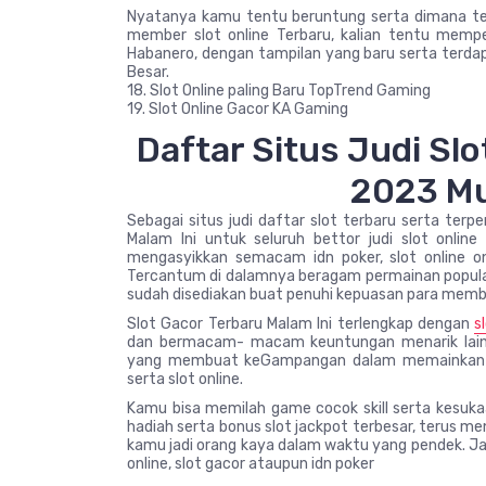
Nyatanya kamu tentu beruntung serta dimana 
member slot online Terbaru, kalian tentu memper
Habanero, dengan tampilan yang baru serta terdapa
Besar.
18. Slot Online paling Baru TopTrend Gaming
19. Slot Online Gacor KA Gaming
Daftar Situs Judi Slo
2023 M
Sebagai situs judi daftar slot terbaru serta ter
Malam Ini untuk seluruh bettor judi slot onl
mengasyikkan semacam idn poker, slot online onl
Tercantum di dalamnya beragam permainan popular 
sudah disediakan buat penuhi kepuasan para memb
Slot Gacor Terbaru Malam Ini terlengkap dengan
s
dan bermacam- macam keuntungan menarik lain. s
yang membuat keGampangan dalam memainkan se
serta slot online.
Kamu bisa memilah game cocok skill serta kesu
hadiah serta bonus slot jackpot terbesar, terus
kamu jadi orang kaya dalam waktu yang pendek. Ja
online, slot gacor ataupun idn poker