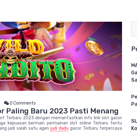
P
MA
Ga
Sa
Pe
0 Comments
Pa
r Paling Baru 2023 Pasti Menang
ot Terbaru 2023 dengan memanfaatkan info link slot gacor
SL
ngga kepuasan bermain permainan slot online Terbaru tentu
Ko
ang jadi salah satu agen
judi dadu
gacor Terbaru terpercaya