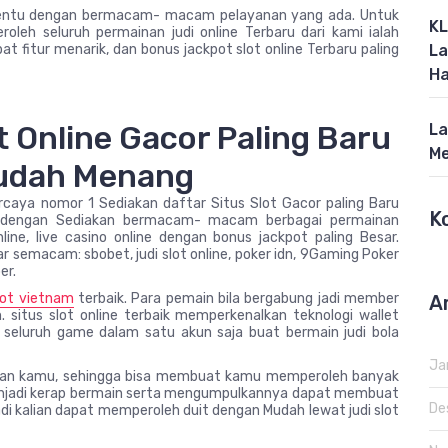
tentu dengan bermacam- macam pelayanan yang ada. Untuk
KL
oleh seluruh permainan judi online Terbaru dari kami ialah
t fitur menarik, dan bonus jackpot slot online Terbaru paling
La
Ha
t Online Gacor Paling Baru
La
Me
udah Menang
percaya nomor 1 Sediakan daftar Situs Slot Gacor paling Baru
K
ine dengan Sediakan bermacam- macam berbagai permainan
ine, live casino online dengan bonus jackpot paling Besar.
semacam: sbobet, judi slot online, poker idn, 9Gaming Poker
er.
lot vietnam
terbaik. Para pemain bila bergabung jadi member
A
itus slot online terbaik memperkenalkan teknologi wallet
luruh game dalam satu akun saja buat bermain judi bola
Ja
kaan kamu, sehingga bisa membuat kamu memperoleh banyak
 menjadi kerap bermain serta mengumpulkannya dapat membuat
De
di kalian dapat memperoleh duit dengan Mudah lewat judi slot