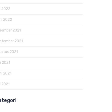
i 2022
ril 2022
sember 2021
ptember 2021
ustus 2021
li 2021
ni 2021
i 2021
ategori