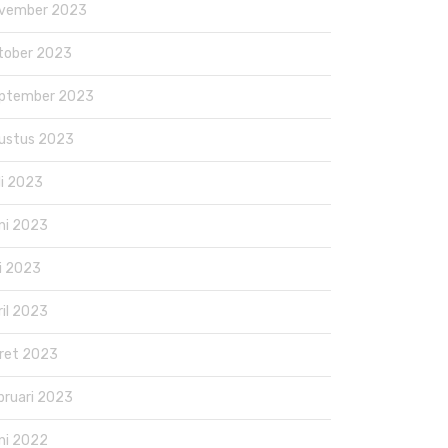
vember 2023
tober 2023
ptember 2023
ustus 2023
li 2023
ni 2023
i 2023
ril 2023
ret 2023
bruari 2023
ni 2022