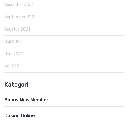
Desember 2021
September 2021
Agustus 2021
Juli 2021
Juni 2021
Mei 2021
Kategori
Bonus New Member
Casino Online