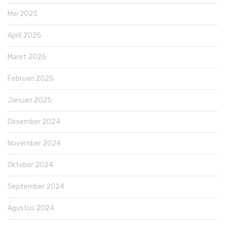
Mei 2025
April 2025
Maret 2025
Februari 2025
Januari 2025
Desember 2024
November 2024
Oktober 2024
September 2024
Agustus 2024