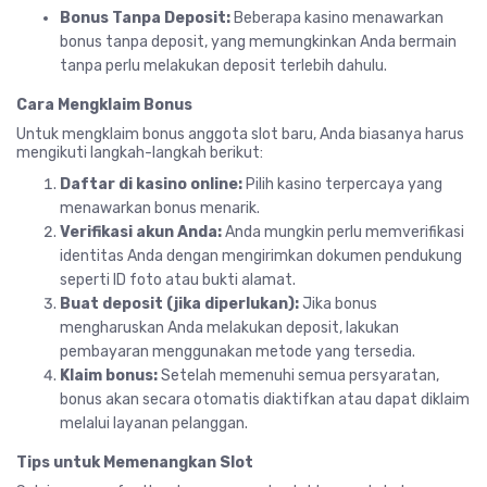
Bonus Tanpa Deposit:
Beberapa kasino menawarkan
bonus tanpa deposit, yang memungkinkan Anda bermain
tanpa perlu melakukan deposit terlebih dahulu.
Cara Mengklaim Bonus
Untuk mengklaim bonus anggota slot baru, Anda biasanya harus
mengikuti langkah-langkah berikut:
Daftar di kasino online:
Pilih kasino terpercaya yang
menawarkan bonus menarik.
Verifikasi akun Anda:
Anda mungkin perlu memverifikasi
identitas Anda dengan mengirimkan dokumen pendukung
seperti ID foto atau bukti alamat.
Buat deposit (jika diperlukan):
Jika bonus
mengharuskan Anda melakukan deposit, lakukan
pembayaran menggunakan metode yang tersedia.
Klaim bonus:
Setelah memenuhi semua persyaratan,
bonus akan secara otomatis diaktifkan atau dapat diklaim
melalui layanan pelanggan.
Tips untuk Memenangkan Slot