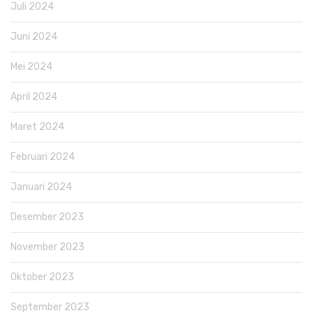
Juli 2024
Juni 2024
Mei 2024
April 2024
Maret 2024
Februari 2024
Januari 2024
Desember 2023
November 2023
Oktober 2023
September 2023