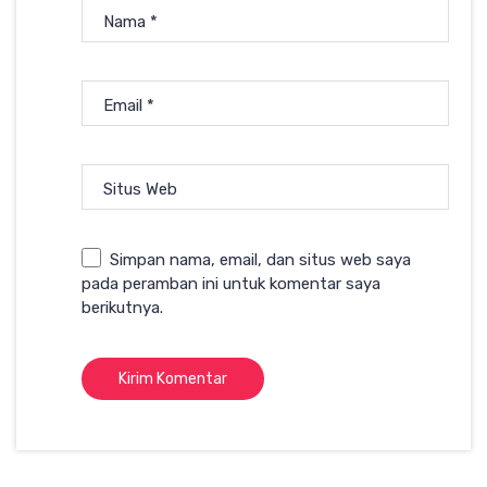
Nama
*
Email
*
Situs Web
Simpan nama, email, dan situs web saya
pada peramban ini untuk komentar saya
berikutnya.