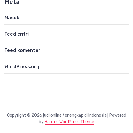
Meta
Masuk
Feed entri
Feed komentar
WordPress.org
Copyright © 2026 judi online terlengkap di Indonesia | Powered
by
Hantus WordPress Theme