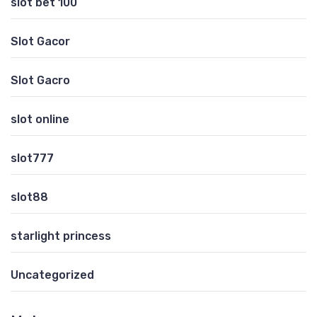
slot bet 100
Slot Gacor
Slot Gacro
slot online
slot777
slot88
starlight princess
Uncategorized