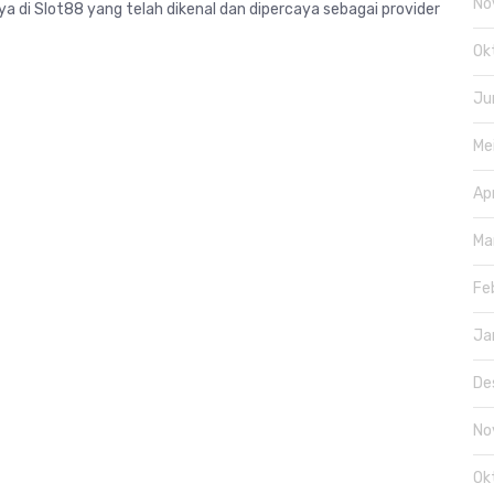
No
a di Slot88 yang telah dikenal dan dipercaya sebagai provider
Ok
Ju
Me
Ap
Ma
Fe
Ja
De
No
Ok