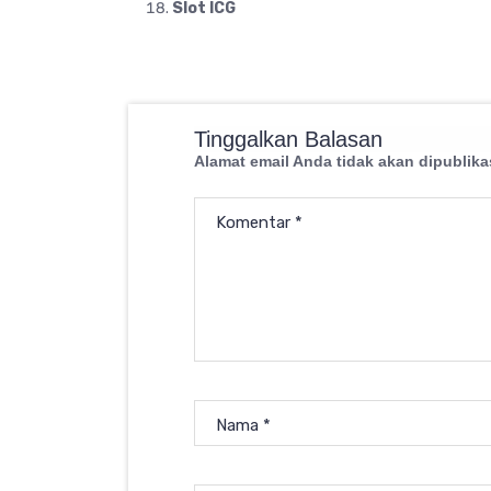
Slot ICG
Tinggalkan Balasan
Alamat email Anda tidak akan dipublika
Komentar
*
Nama
*