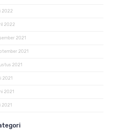
i 2022
ril 2022
sember 2021
ptember 2021
ustus 2021
li 2021
ni 2021
i 2021
ategori