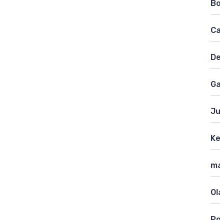
B
Ca
D
Ga
Ju
Ke
ma
Ol
Po