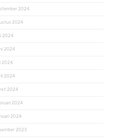
ptember 2024
ustus 2024
li 2024
ni 2024
i 2024
ril 2024
ret 2024
bruari 2024
nuari 2024
sember 2023