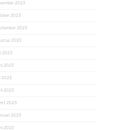
vember 2023
tober 2023
ptember 2023
ustus 2023
li 2023
ni 2023
i 2023
ril 2023
ret 2023
bruari 2023
ni 2022