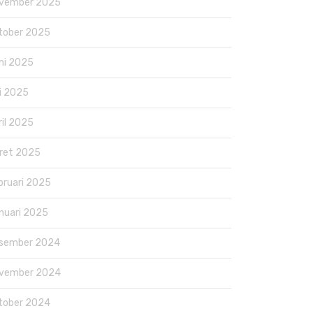
vember 2025
tober 2025
ni 2025
i 2025
ril 2025
ret 2025
bruari 2025
nuari 2025
sember 2024
vember 2024
tober 2024