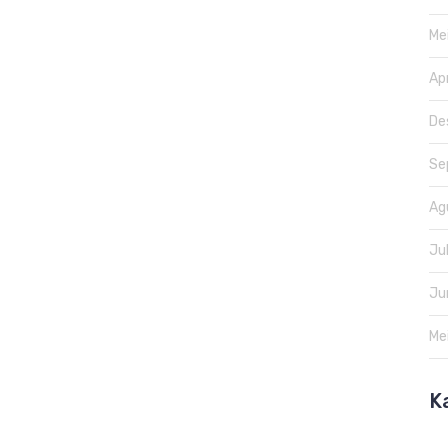
Me
Ap
De
Se
Ag
Ju
Ju
Me
K