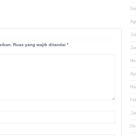
Se
Ag
Ju
sikan.
Ruas yang wajib ditandai
*
Ju
Me
Ap
Ma
Fe
Ja
De