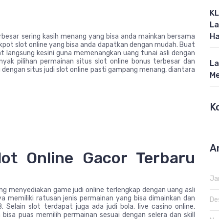
KL
La
Ha
 terbesar sering kasih menang yang bisa anda mainkan bersama
pot slot online yang bisa anda dapatkan dengan mudah. Buat
pat langsung kesini guna memenangkan uang tunai asli dengan
nyak pilihan permainan situs slot online bonus terbesar dan
La
dengan situs judi slot online pasti gampang menang, diantara
Me
K
A
lot Online Gacor Terbaru
Ja
yang menyediakan game judi online terlengkap dengan uang asli
inya memiliki ratusan jenis permainan yang bisa dimainkan dan
De
lain slot terdapat juga ada judi bola, live casino online,
 bisa puas memilih permainan sesuai dengan selera dan skill