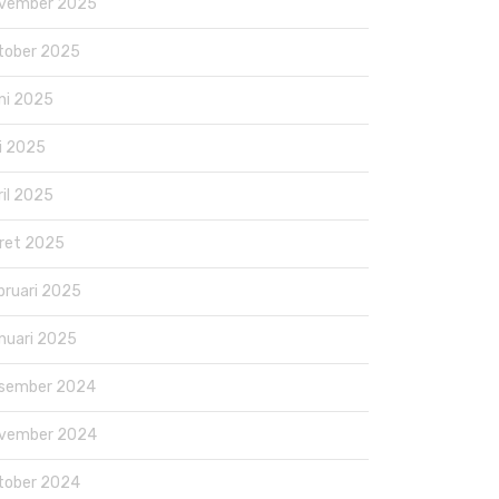
vember 2025
tober 2025
ni 2025
i 2025
ril 2025
ret 2025
bruari 2025
nuari 2025
sember 2024
vember 2024
tober 2024