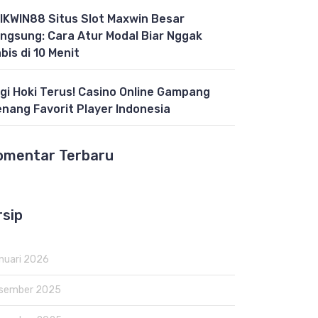
IKWIN88 Situs Slot Maxwin Besar
ngsung: Cara Atur Modal Biar Nggak
bis di 10 Menit
gi Hoki Terus! Casino Online Gampang
nang Favorit Player Indonesia
omentar Terbaru
rsip
nuari 2026
sember 2025