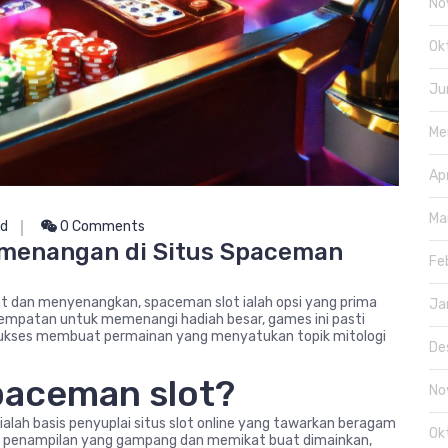
No
Ok
Ju
Me
Ap
Ma
ed
0 Comments
menangan di Situs Spaceman
Fe
t dan menyenangkan, spaceman slot ialah opsi yang prima
Ja
sempatan untuk memenangi hadiah besar, games ini pasti
ukses membuat permainan yang menyatukan topik mitologi
De
paceman slot?
No
ialah basis penyuplai situs slot online yang tawarkan beragam
Ok
n penampilan yang gampang dan memikat buat dimainkan,