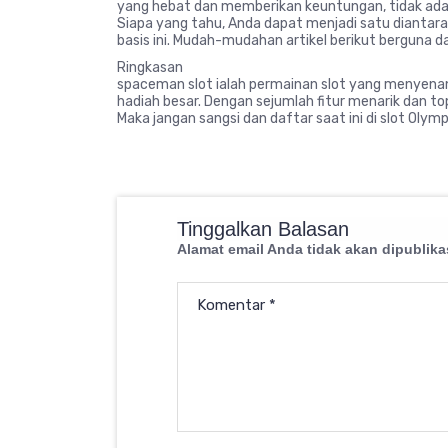
yang hebat dan memberikan keuntungan, tidak ada 
Siapa yang tahu, Anda dapat menjadi satu dianta
basis ini. Mudah-mudahan artikel berikut berguna 
Ringkasan
spaceman slot ialah permainan slot yang menyen
hadiah besar. Dengan sejumlah fitur menarik dan t
Maka jangan sangsi dan daftar saat ini di slot Olymp
Tinggalkan Balasan
Alamat email Anda tidak akan dipublika
Komentar
*