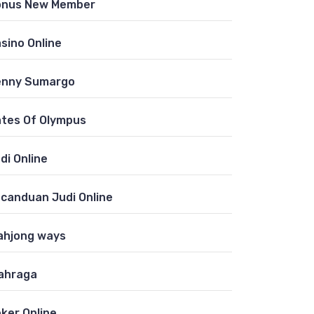
onus New Member
sino Online
enny Sumargo
tes Of Olympus
di Online
canduan Judi Online
hjong ways
ahraga
ker Online