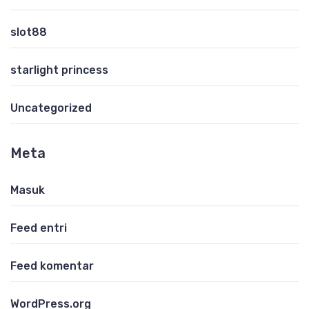
slot88
starlight princess
Uncategorized
Meta
Masuk
Feed entri
Feed komentar
WordPress.org