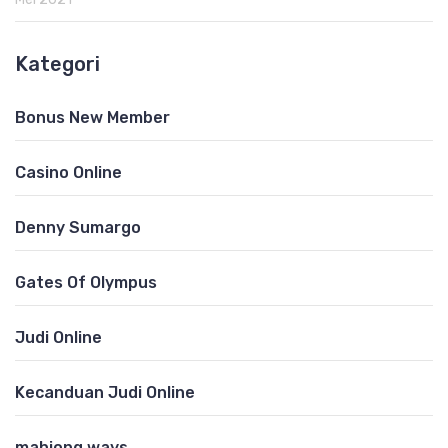
Kategori
Bonus New Member
Casino Online
Denny Sumargo
Gates Of Olympus
Judi Online
Kecanduan Judi Online
mahjong ways