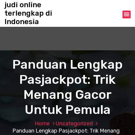
S
judi online
k
terlengkap di
i
Indonesia
p
t
o
c
o
n
Panduan Lengkap
t
e
Pasjackpot: Trik
n
t
Menang Gacor
Untuk Pemula
Home
Uncategorized
Panduan Lengkap Pasjackpot: Trik Menang