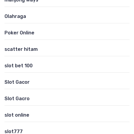
Olahraga
Poker Online
scatter hitam
slot bet 100
Slot Gacor
Slot Gacro
slot online
slot777