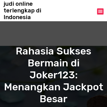
S
judi online
k
terlengkap di
i
Indonesia
p
t
o
c
o
n
Rahasia Sukses
t
e
Bermain di
n
t
Joker123:
Menangkan Jackpot
Besar