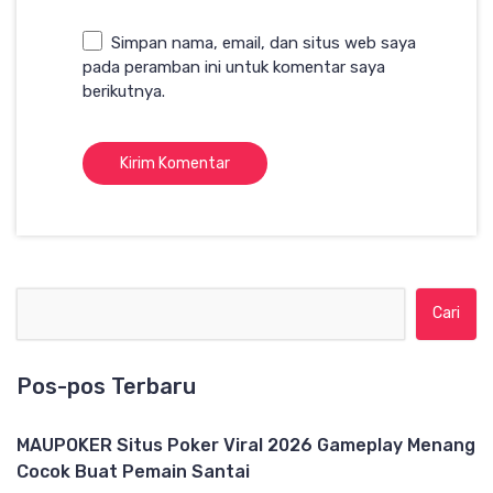
Simpan nama, email, dan situs web saya
pada peramban ini untuk komentar saya
berikutnya.
Cari untuk:
Pos-pos Terbaru
MAUPOKER Situs Poker Viral 2026 Gameplay Menang
Cocok Buat Pemain Santai