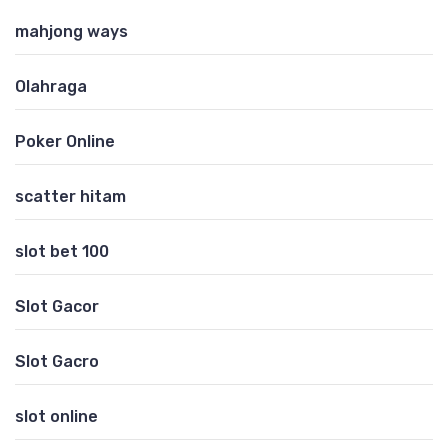
mahjong ways
Olahraga
Poker Online
scatter hitam
slot bet 100
Slot Gacor
Slot Gacro
slot online