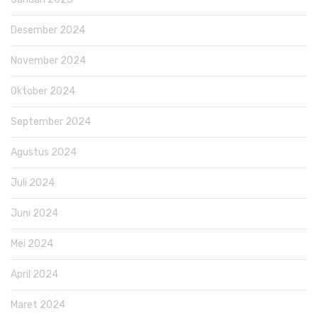
Desember 2024
November 2024
Oktober 2024
September 2024
Agustus 2024
Juli 2024
Juni 2024
Mei 2024
April 2024
Maret 2024