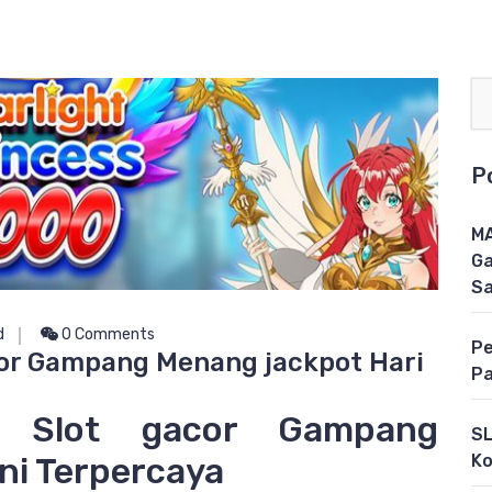
P
MA
Ga
Sa
d
0 Comments
Pe
cor Gampang Menang jackpot Hari
Pa
s Slot gacor Gampang
SL
ni Terpercaya
Ko