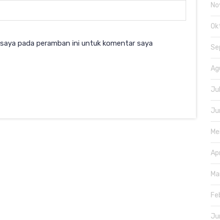
No
Ok
 saya pada peramban ini untuk komentar saya
Se
Ag
Ju
Ju
Me
Ap
Ma
Fe
Ju