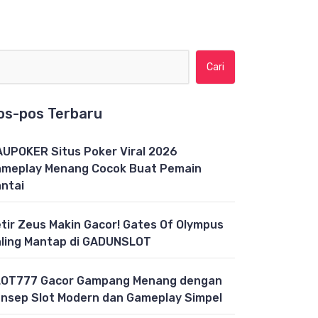
Cari untuk:
os-pos Terbaru
UPOKER Situs Poker Viral 2026
meplay Menang Cocok Buat Pemain
ntai
tir Zeus Makin Gacor! Gates Of Olympus
ling Mantap di GADUNSLOT
OT777 Gacor Gampang Menang dengan
nsep Slot Modern dan Gameplay Simpel