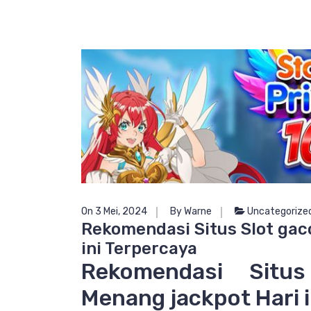
On 3 Mei, 2024
By Warne
Uncategorize
Rekomendasi Situs Slot ga
ini Terpercaya
Rekomendasi Situ
Menang jackpot Hari i