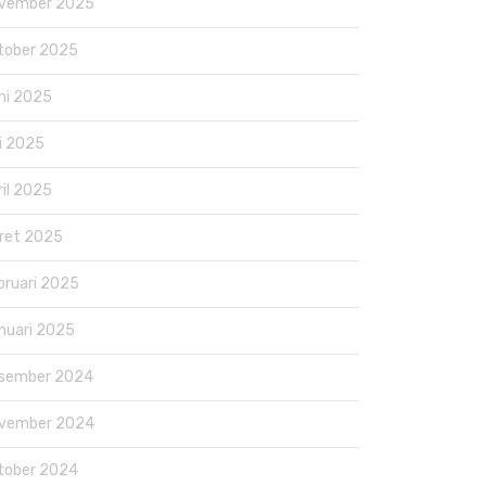
vember 2025
tober 2025
ni 2025
i 2025
ril 2025
ret 2025
bruari 2025
nuari 2025
sember 2024
vember 2024
tober 2024