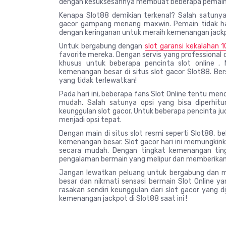
dengan kesuksesannya membuat beberapa pemain
Kenapa Slot88 demikian terkenal? Salah satunya
gacor gampang menang maxwin. Pemain tidak han
dengan keringanan untuk meraih kemenangan jackpo
Untuk bergabung dengan
slot garansi kekalahan 
favorite mereka. Dengan servis yang professional d
khusus untuk beberapa pencinta slot online .
kemenangan besar di situs slot gacor Slot88. Ber
yang tidak terlewatkan!
Pada hari ini, beberapa fans Slot Online tentu me
mudah. Salah satunya opsi yang bisa diperhitu
keunggulan slot gacor. Untuk beberapa pencinta ju
menjadi opsi tepat.
Dengan main di situs slot resmi seperti Slot88, 
kemenangan besar. Slot gacor hari ini memungki
secara mudah. Dengan tingkat kemenangan tin
pengalaman bermain yang melipur dan memberikan
Jangan lewatkan peluang untuk bergabung dan m
besar dan nikmati sensasi bermain Slot Online ya
rasakan sendiri keunggulan dari slot gacor yang 
kemenangan jackpot di Slot88 saat ini !