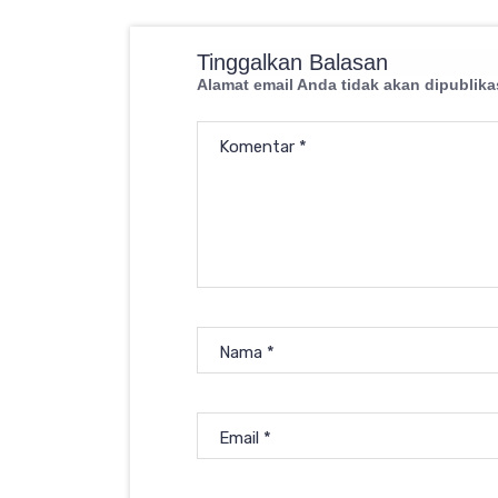
Tinggalkan Balasan
Alamat email Anda tidak akan dipublika
Komentar
*
Nama
*
Email
*