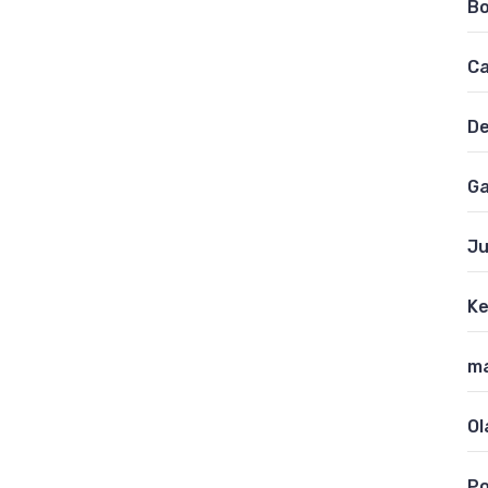
B
Ca
D
Ga
Ju
Ke
ma
Ol
Po