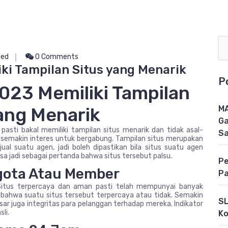
zed
0 Comments
iki Tampilan Situs yang Menarik
P
2023 Memiliki Tampilan
ang Menarik
MA
Ga
sti bakal memiliki tampilan situs menarik dan tidak asal-
Sa
n semakin interes untuk bergabung. Tampilan situs merupakan
al suatu agen, jadi boleh dipastikan bila situs suatu agen
a jadi sebagai pertanda bahwa situs tersebut palsu.
Pe
ota Atau Member
Pa
. Situs terpercaya dan aman pasti telah mempunyai banyak
bahwa suatu situs tersebut terpercaya atau tidak. Semakin
SL
ar juga integritas para pelanggan terhadap mereka. Indikator
li.
Ko