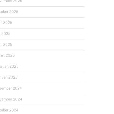
vember 2025
tober 2025
ni 2025
i 2025
ril 2025
ret 2025
bruari 2025
nuari 2025
sember 2024
vember 2024
tober 2024