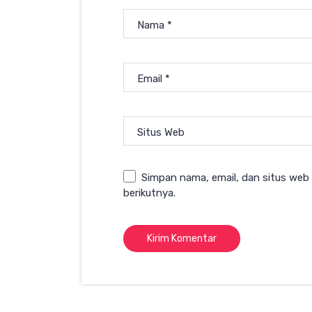
Nama
*
Email
*
Situs Web
Simpan nama, email, dan situs web
berikutnya.