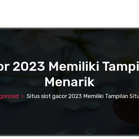
or 2023 Memiliki Tamp
Menarik
gorized
Situs slot gacor 2023 Memiliki Tampilan Sit