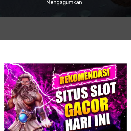
Mengagumkan