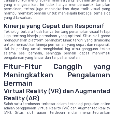
canggih untuk menghadirkan animasi yang halus dan detail grafis
yang mengesankan. Ini tidak hanya mempercantik tampilan
permainan, tetapi juga meningkatkan daya tarik visual yang
mampu memikat pemain untuk menjelajahi berbagai tema slot
yang ditawarkan.
Kinerja yang Cepat dan Responsif
Teknologi terbaru tidak hanya tentang penampilan visual tetapi
juga tentang kinerja permainan yang optimal. Situs slot gacor
menggunakan platform perangkat lunak terkini yang dirancang
untuk memastikan kinerja permainan yang cepat dan responsif.
Hal ini penting untuk menghindari lag atau gangguan teknis
selama sesi bermain, sehingga pemain dapat menikmati
pengalaman yang lancar dan tanpa hambatan.
Fitur-Fitur Canggih yang
Meningkatkan Pengalaman
Bermain
Virtual Reality (VR) dan Augmented
Reality (AR)
Salah satu terobosan terbesar dalam teknologi perjudian online
adalah penggunaan Virtual Reality (VR) dan Augmented Reality
(AR). Situs slot gacor terdepan mulai mengintegrasikan