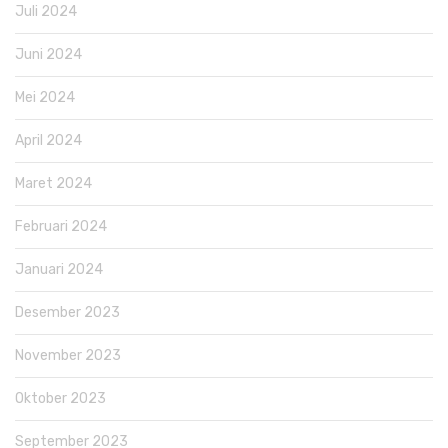
Juli 2024
Juni 2024
Mei 2024
April 2024
Maret 2024
Februari 2024
Januari 2024
Desember 2023
November 2023
Oktober 2023
September 2023