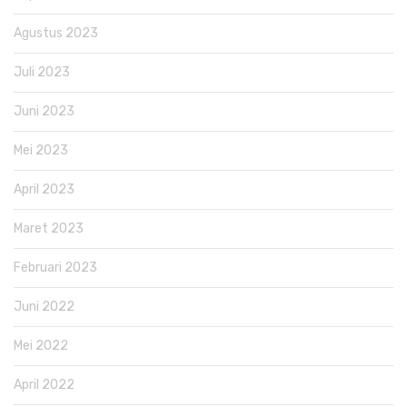
Agustus 2023
Juli 2023
Juni 2023
Mei 2023
April 2023
Maret 2023
Februari 2023
Juni 2022
Mei 2022
April 2022