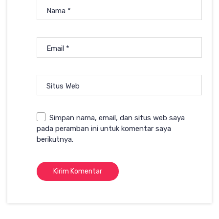
Nama
*
Email
*
Situs Web
Simpan nama, email, dan situs web saya
pada peramban ini untuk komentar saya
berikutnya.