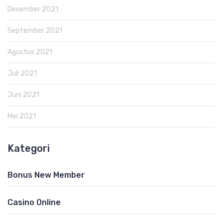
Desember 2021
September 2021
Agustus 2021
Juli 2021
Juni 2021
Mei 2021
Kategori
Bonus New Member
Casino Online