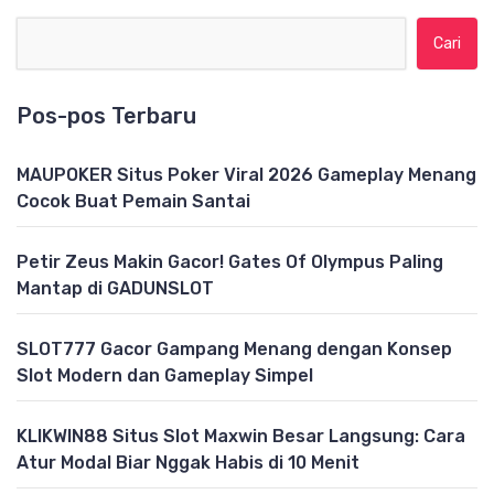
Cari untuk:
Pos-pos Terbaru
MAUPOKER Situs Poker Viral 2026 Gameplay Menang
Cocok Buat Pemain Santai
Petir Zeus Makin Gacor! Gates Of Olympus Paling
Mantap di GADUNSLOT
SLOT777 Gacor Gampang Menang dengan Konsep
Slot Modern dan Gameplay Simpel
KLIKWIN88 Situs Slot Maxwin Besar Langsung: Cara
Atur Modal Biar Nggak Habis di 10 Menit