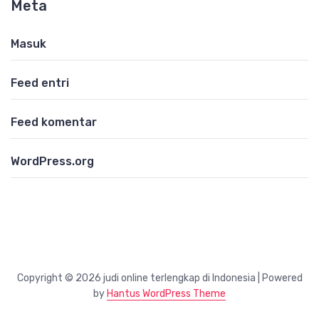
Meta
Masuk
Feed entri
Feed komentar
WordPress.org
Copyright © 2026 judi online terlengkap di Indonesia | Powered
by
Hantus WordPress Theme