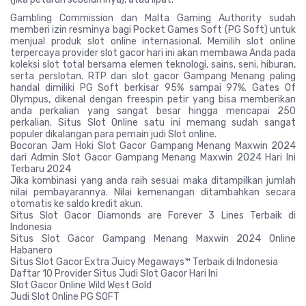
Gambling Commission dan Malta Gaming Authority sudah
memberi izin resminya bagi Pocket Games Soft (PG Soft) untuk
menjual produk slot online internasional. Memilih slot online
terpercaya provider slot gacor hari ini akan membawa Anda pada
koleksi slot total bersama elemen teknologi, sains, seni, hiburan,
serta perslotan. RTP dari slot gacor Gampang Menang paling
handal dimiliki PG Soft berkisar 95% sampai 97%. Gates Of
Olympus, dikenal dengan freespin petir yang bisa memberikan
anda perkalian yang sangat besar hingga mencapai 250
perkalian. Situs Slot Online satu ini memang sudah sangat
populer dikalangan para pemain judi Slot online.
Bocoran Jam Hoki Slot Gacor Gampang Menang Maxwin 2024
dari Admin Slot Gacor Gampang Menang Maxwin 2024 Hari Ini
Terbaru 2024
Jika kombinasi yang anda raih sesuai maka ditampilkan jumlah
nilai pembayarannya. Nilai kemenangan ditambahkan secara
otomatis ke saldo kredit akun.
Situs Slot Gacor Diamonds are Forever 3 Lines Terbaik di
Indonesia
Situs Slot Gacor Gampang Menang Maxwin 2024 Online
Habanero
Situs Slot Gacor Extra Juicy Megaways™ Terbaik di Indonesia
Daftar 10 Provider Situs Judi Slot Gacor Hari Ini
Slot Gacor Online Wild West Gold
Judi Slot Online PG SOFT