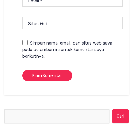
Email
*
Situs Web
Simpan nama, email, dan situs web saya
pada peramban ini untuk komentar saya
berikutnya.
Cari untuk: