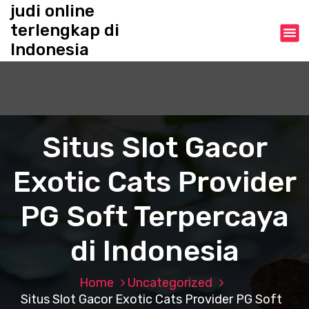
S
judi online
k
terlengkap di
i
Indonesia
p
t
o
c
o
n
Situs Slot Gacor
t
e
Exotic Cats Provider
n
t
PG Soft Terpercaya
di Indonesia
Home
Uncategorized
Situs Slot Gacor Exotic Cats Provider PG Soft