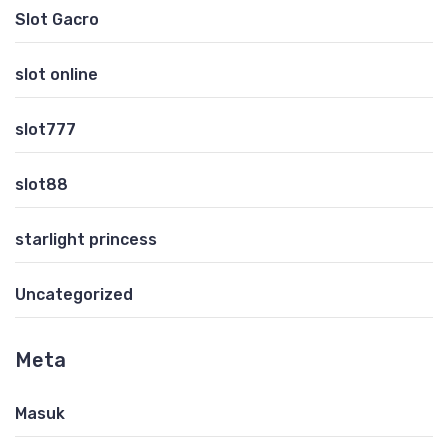
Slot Gacro
slot online
slot777
slot88
starlight princess
Uncategorized
Meta
Masuk