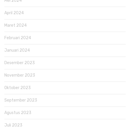
Mei 2024
April 2024
Maret 2024
Februari 2024
Januari 2024
Desember 2023
November 2023
Oktober 2023
September 2023
Agustus 2023
Juli 2023