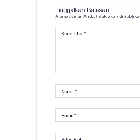
Tinggalkan Balasan
Alamat email Anda tidak akan dipublika
Komentar
*
Nama
*
Email
*
Situs Web