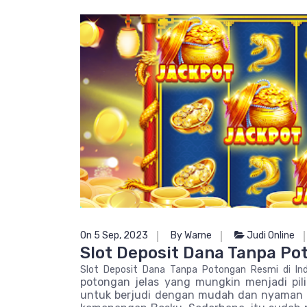
On 5 Sep, 2023
By Warne
Judi Online
Slot Deposit Dana Tanpa Po
Slot Deposit Dana Tanpa Potongan Resmi di In
potongan jelas yang mungkin menjadi pil
untuk berjudi dengan mudah dan nyaman