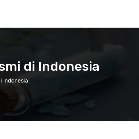
smi di Indonesia
i Indonesia