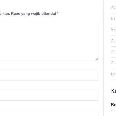
Ap
sikan.
Ruas yang wajib ditandai
*
De
Se
Ag
Ju
Ju
Me
K
B