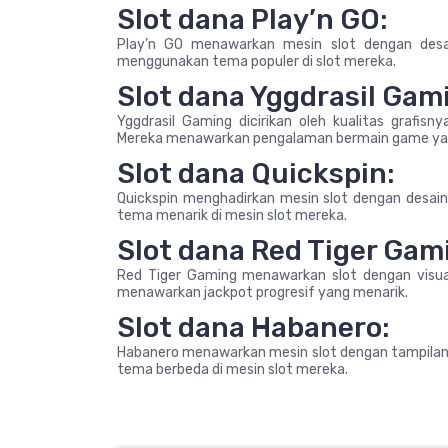
Slot dana Play’n GO:
Play’n GO menawarkan mesin slot dengan desa
menggunakan tema populer di slot mereka.
Slot dana Yggdrasil Gam
Yggdrasil Gaming dicirikan oleh kualitas grafi
Mereka menawarkan pengalaman bermain game yan
Slot dana Quickspin:
Quickspin menghadirkan mesin slot dengan desai
tema menarik di mesin slot mereka.
Slot dana Red Tiger Gam
Red Tiger Gaming menawarkan slot dengan visual
menawarkan jackpot progresif yang menarik.
Slot dana Habanero:
Habanero menawarkan mesin slot dengan tampilan
tema berbeda di mesin slot mereka.