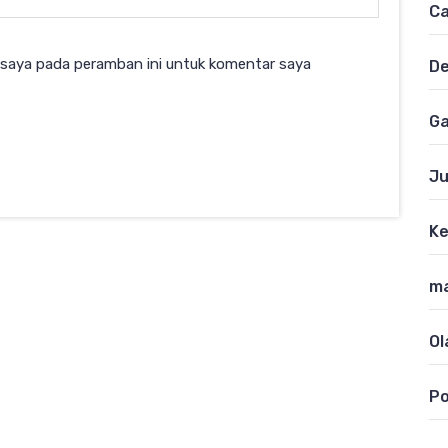
Ca
 saya pada peramban ini untuk komentar saya
D
Ga
Ju
Ke
ma
Ol
Po