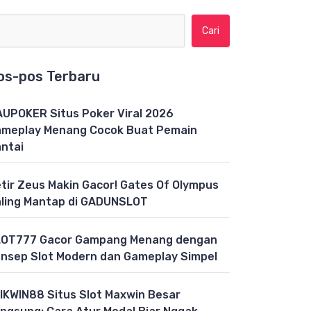
Cari untuk:
os-pos Terbaru
UPOKER Situs Poker Viral 2026
meplay Menang Cocok Buat Pemain
ntai
tir Zeus Makin Gacor! Gates Of Olympus
ling Mantap di GADUNSLOT
OT777 Gacor Gampang Menang dengan
nsep Slot Modern dan Gameplay Simpel
IKWIN88 Situs Slot Maxwin Besar