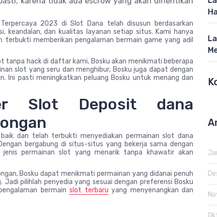
La
asti, karena tidak ada escrow yang akan dihentikan
Ha
 Terpercaya 2023 di Slot Dana telah disusun berdasarkan
si, keandalan, dan kualitas layanan setiap situs. Kami hanya
La
an terbukti memberikan pengalaman bermain game yang adil
Me
ot tanpa hack di daftar kami, Bosku akan menikmati beberapa
nan slot yang seru dan menghibur, Bosku juga dapat dengan
. Ini pasti meningkatkan peluang Bosku untuk menang dan
K
er Slot Deposit dana
tongan
A
g baik dan telah terbukti menyediakan permainan slot dana
Dengan bergabung di situs-situs yang bekerja sama dengan
i jenis permainan slot yang menarik tanpa khawatir akan
Ja
De
ongan, Bosku dapat menikmati permainan yang didanai penuh
adi pilihlah penyedia yang sesuai dengan preferensi Bosku
k pengalaman bermain
slot terbaru
yang menyenangkan dan
No
Ok