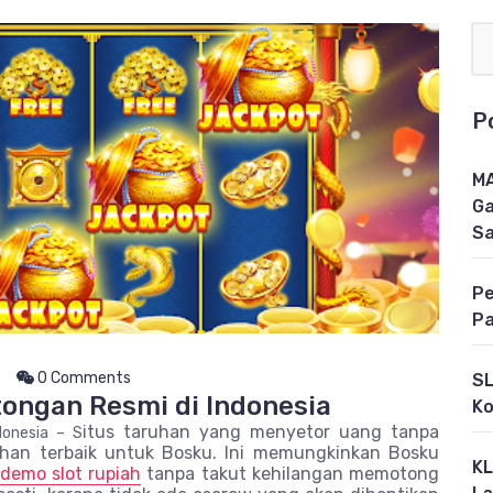
P
MA
Ga
Sa
Pe
Pa
0 Comments
SL
tongan Resmi di Indonesia
Ko
itus taruhan yang menyetor uang tanpa
donesia – S
ihan terbaik untuk Bosku. Ini memungkinkan Bosku
KL
demo slot rupiah
tanpa takut kehilangan memotong