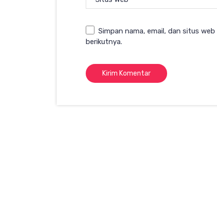
Simpan nama, email, dan situs web
berikutnya.