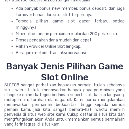
setia Slot88. Beberapa keuntungan nya adalah:
Ada banyak bonus new member, bonus deposit, dan juga
turnover harian dari situs slot terpercaya.
Tersedia pilihan game slot gacor terbaru setiap
minggunya.
Minimal bettingan permainan mulai dari 200 perak saja.
Proses pencairan dana mudah dan cepat.
Pilihan Provider Online Slot lengkap.
Beragam metode transaksi bervariasi.
Banyak Jenis Pilihan Game
Slot Online
SLOT88 sangat perhatikan kepuasan pemain. Itulah sebabnya
situs web site kita menawarkan banyak gaya permainan yang
dibagi ke dalam kategori berlainan seperti slot, kasino langsung,
multipemain, taruhan olahraga, dll. Kami cuma mengidamkan
menawarkan permainan berkualitas tinggi kepada semua
pemain kami, jadi kita sangat berhati-hati waktu memilih
penyedia di situs web site kami. Cukup daftar di situs kita dan
mengfungsikan akun Anda untuk memainkan semua permainan
yang terintegrasi di situs kami.