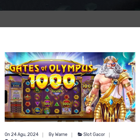
On 24 Agu, 2024
By Warne
Slot Gacor