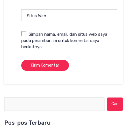
Situs Web
Simpan nama, email, dan situs web saya
pada peramban ini untuk komentar saya
berikutnya.
Cari untuk:
Pos-pos Terbaru