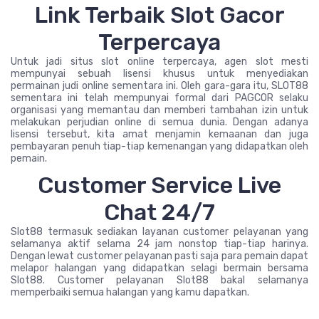
Link Terbaik Slot Gacor
Terpercaya
Untuk jadi situs slot online terpercaya, agen slot mesti
mempunyai sebuah lisensi khusus untuk menyediakan
permainan judi online sementara ini. Oleh gara-gara itu, SLOT88
sementara ini telah mempunyai formal dari PAGCOR selaku
organisasi yang memantau dan memberi tambahan izin untuk
melakukan perjudian online di semua dunia. Dengan adanya
lisensi tersebut, kita amat menjamin kemaanan dan juga
pembayaran penuh tiap-tiap kemenangan yang didapatkan oleh
pemain.
Customer Service Live
Chat 24/7
Slot88 termasuk sediakan layanan customer pelayanan yang
selamanya aktif selama 24 jam nonstop tiap-tiap harinya.
Dengan lewat customer pelayanan pasti saja para pemain dapat
melapor halangan yang didapatkan selagi bermain bersama
Slot88. Customer pelayanan Slot88 bakal selamanya
memperbaiki semua halangan yang kamu dapatkan.