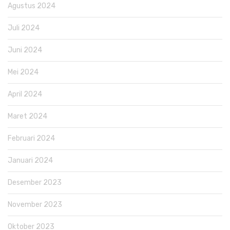
Agustus 2024
Juli 2024
Juni 2024
Mei 2024
April 2024
Maret 2024
Februari 2024
Januari 2024
Desember 2023
November 2023
Oktober 2023