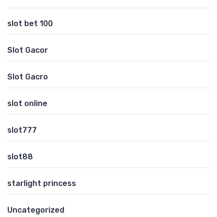
slot bet 100
Slot Gacor
Slot Gacro
slot online
slot777
slot88
starlight princess
Uncategorized