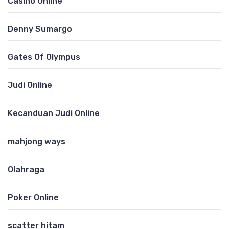
Casino Online
Denny Sumargo
Gates Of Olympus
Judi Online
Kecanduan Judi Online
mahjong ways
Olahraga
Poker Online
scatter hitam