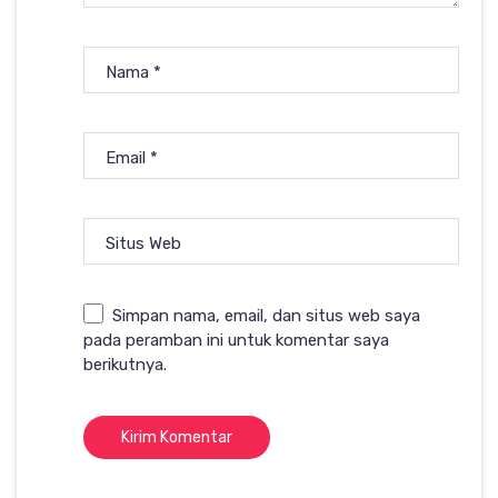
Nama
*
Email
*
Situs Web
Simpan nama, email, dan situs web saya
pada peramban ini untuk komentar saya
berikutnya.