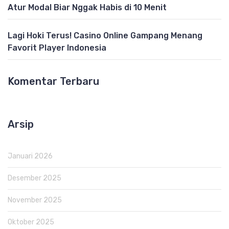
Atur Modal Biar Nggak Habis di 10 Menit
Lagi Hoki Terus! Casino Online Gampang Menang
Favorit Player Indonesia
Komentar Terbaru
Arsip
Januari 2026
Desember 2025
November 2025
Oktober 2025