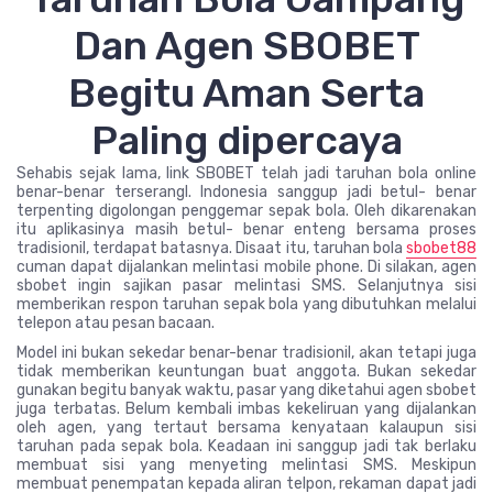
Dan Agen SBOBET
Begitu Aman Serta
Paling dipercaya
Sehabis sejak lama, link SBOBET telah jadi taruhan bola online
benar-benar terserangl. Indonesia sanggup jadi betul- benar
terpenting digolongan penggemar sepak bola. Oleh dikarenakan
itu aplikasinya masih betul- benar enteng bersama proses
tradisionil, terdapat batasnya. Disaat itu, taruhan bola
sbobet88
cuman dapat dijalankan melintasi mobile phone. Di silakan, agen
sbobet ingin sajikan pasar melintasi SMS. Selanjutnya sisi
memberikan respon taruhan sepak bola yang dibutuhkan melalui
telepon atau pesan bacaan.
Model ini bukan sekedar benar-benar tradisionil, akan tetapi juga
tidak memberikan keuntungan buat anggota. Bukan sekedar
gunakan begitu banyak waktu, pasar yang diketahui agen sbobet
juga terbatas. Belum kembali imbas kekeliruan yang dijalankan
oleh agen, yang tertaut bersama kenyataan kalaupun sisi
taruhan pada sepak bola. Keadaan ini sanggup jadi tak berlaku
membuat sisi yang menyeting melintasi SMS. Meskipun
membuat penempatan kepada aliran telpon, rekaman dapat jadi