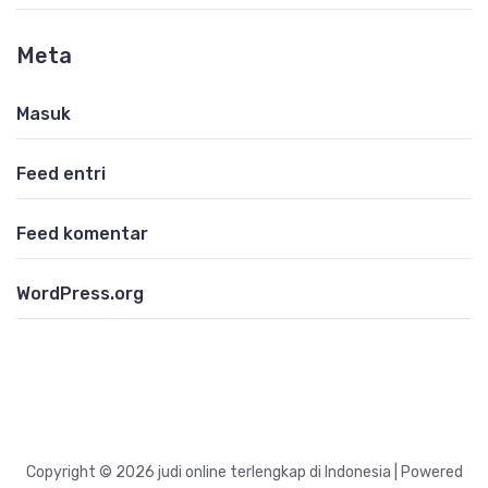
Meta
Masuk
Feed entri
Feed komentar
WordPress.org
Copyright © 2026 judi online terlengkap di Indonesia | Powered