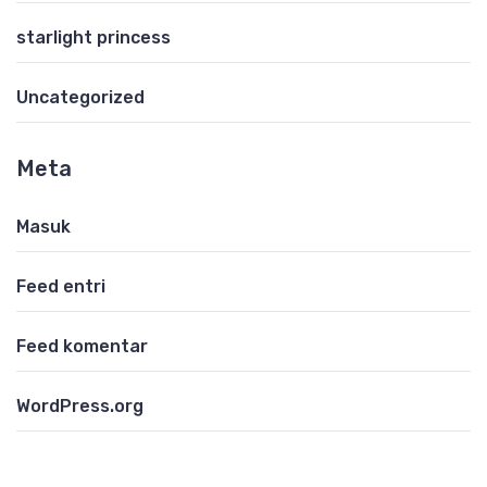
starlight princess
Uncategorized
Meta
Masuk
Feed entri
Feed komentar
WordPress.org