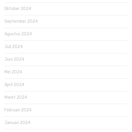
Oktober 2024
September 2024
Agustus 2024
Juli 2024
Juni 2024
Mei 2024
April 2024
Maret 2024
Februari 2024
Januari 2024