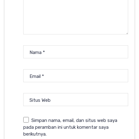
Nama
*
Email
*
Situs Web
Simpan nama, email, dan situs web saya
pada peramban ini untuk komentar saya
berikutnya.