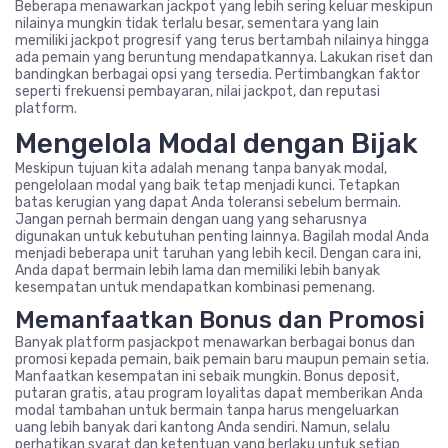
Beberapa menawarkan jackpot yang lebih sering keluar meskipun
nilainya mungkin tidak terlalu besar, sementara yang lain
memiliki jackpot progresif yang terus bertambah nilainya hingga
ada pemain yang beruntung mendapatkannya. Lakukan riset dan
bandingkan berbagai opsi yang tersedia. Pertimbangkan faktor
seperti frekuensi pembayaran, nilai jackpot, dan reputasi
platform.
Mengelola Modal dengan Bijak
Meskipun tujuan kita adalah menang tanpa banyak modal,
pengelolaan modal yang baik tetap menjadi kunci. Tetapkan
batas kerugian yang dapat Anda toleransi sebelum bermain.
Jangan pernah bermain dengan uang yang seharusnya
digunakan untuk kebutuhan penting lainnya. Bagilah modal Anda
menjadi beberapa unit taruhan yang lebih kecil. Dengan cara ini,
Anda dapat bermain lebih lama dan memiliki lebih banyak
kesempatan untuk mendapatkan kombinasi pemenang.
Memanfaatkan Bonus dan Promosi
Banyak platform pasjackpot menawarkan berbagai bonus dan
promosi kepada pemain, baik pemain baru maupun pemain setia.
Manfaatkan kesempatan ini sebaik mungkin. Bonus deposit,
putaran gratis, atau program loyalitas dapat memberikan Anda
modal tambahan untuk bermain tanpa harus mengeluarkan
uang lebih banyak dari kantong Anda sendiri. Namun, selalu
perhatikan syarat dan ketentuan yang berlaku untuk setiap