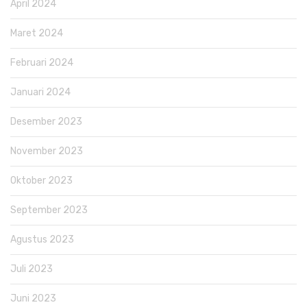
April 2024
Maret 2024
Februari 2024
Januari 2024
Desember 2023
November 2023
Oktober 2023
September 2023
Agustus 2023
Juli 2023
Juni 2023