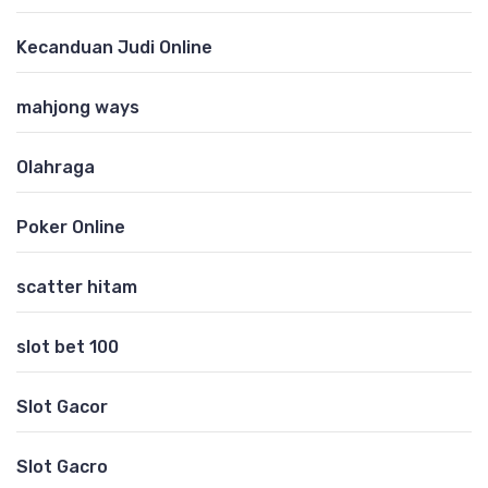
Kecanduan Judi Online
mahjong ways
Olahraga
Poker Online
scatter hitam
slot bet 100
Slot Gacor
Slot Gacro