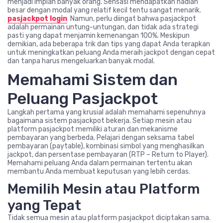
menjadi impian banyak orang. Sensasi mendapatkan hadiah
besar dengan modal yang relatif kecil tentu sangat menarik.
pasjackpot login
Namun, perlu diingat bahwa pasjackpot
adalah permainan untung-untungan, dan tidak ada strategi
pasti yang dapat menjamin kemenangan 100%. Meskipun
demikian, ada beberapa trik dan tips yang dapat Anda terapkan
untuk meningkatkan peluang Anda meraih jackpot dengan cepat
dan tanpa harus mengeluarkan banyak modal.
Memahami Sistem dan
Peluang Pasjackpot
Langkah pertama yang krusial adalah memahami sepenuhnya
bagaimana sistem pasjackpot bekerja. Setiap mesin atau
platform pasjackpot memiliki aturan dan mekanisme
pembayaran yang berbeda. Pelajari dengan seksama tabel
pembayaran (paytable), kombinasi simbol yang menghasilkan
jackpot, dan persentase pembayaran (RTP – Return to Player).
Memahami peluang Anda dalam permainan tertentu akan
membantu Anda membuat keputusan yang lebih cerdas.
Memilih Mesin atau Platform
yang Tepat
Tidak semua mesin atau platform pasjackpot diciptakan sama.