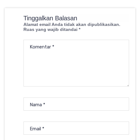
Tinggalkan Balasan
Alamat email Anda tidak akan dipublikasikan.
Ruas yang wajib ditandai
*
Komentar
*
Nama
*
Email
*