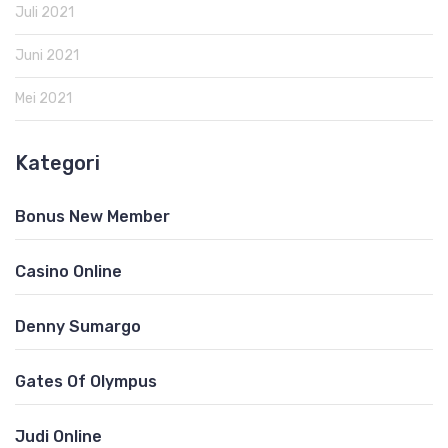
Juli 2021
Juni 2021
Mei 2021
Kategori
Bonus New Member
Casino Online
Denny Sumargo
Gates Of Olympus
Judi Online