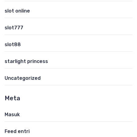
slot online
slot777
slot88
starlight princess
Uncategorized
Meta
Masuk
Feed entri