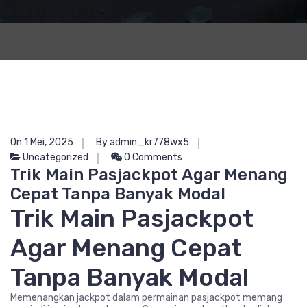
On 1 Mei, 2025
By admin_kr778wx5
Uncategorized
0 Comments
Trik Main Pasjackpot Agar Menang
Cepat Tanpa Banyak Modal
Trik Main Pasjackpot
Agar Menang Cepat
Tanpa Banyak Modal
Memenangkan jackpot dalam permainan pasjackpot memang